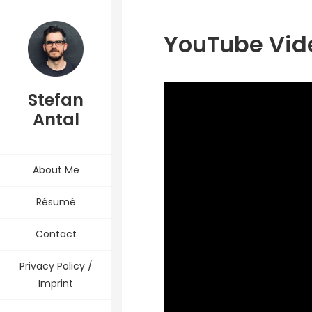
YouTube Vide
Stefan
Antal
About Me
Résumé
Contact
Privacy Policy /
Imprint